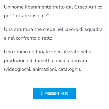
Un nome liberamente tratto dal Greco Antico,
per “lottare insieme”.
Una struttura che crede nel lavoro di squadra
e nel confronto diretto.
Uno studio editoriale specializzato nella
produzione di fumetti e media derivati
(videogiochi, animazioni, cataloghi).
CI PRESENTIAMO