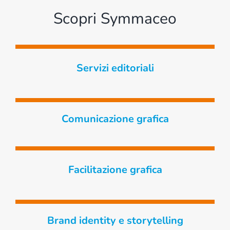
Scopri Symmaceo
Servizi editoriali
Comunicazione grafica
Facilitazione grafica
Brand identity e storytelling