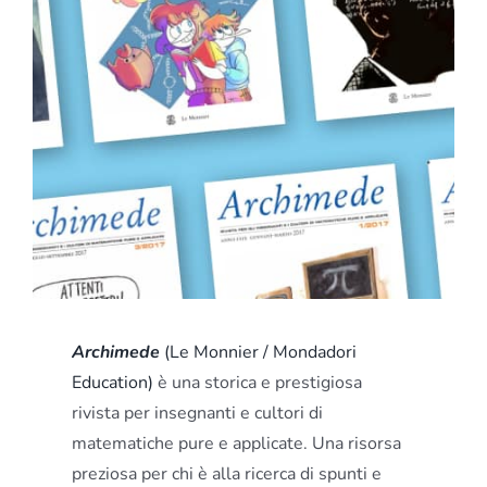
Archimede
(Le Monnier / Mondadori
Education)
è una storica e prestigiosa
rivista per insegnanti e cultori di
matematiche pure e applicate. U
na risorsa
preziosa per chi è alla ricerca di spunti e