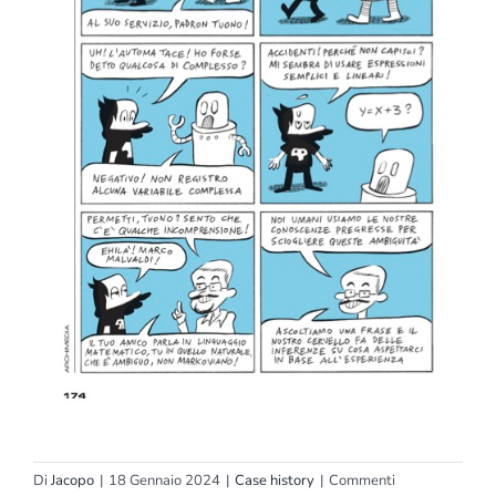
Di
Jacopo
|
18 Gennaio 2024
|
Case history
|
Commenti