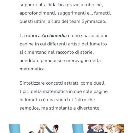
supporti alla didattica grazie a
rubriche,
approfondimenti, suggerimenti e… fumetti,
questi ultimi a cura del team Symmaceo.
La rubrica
Archimedia
è uno spazio di due
pagine in cui differenti artisti del fumetto
si cimentano nel racconto di storie,
aneddoti, paradossi e meraviglie della
matematica.
Sintetizzare concetti astratti come quelli
tipici della matematica in due sole pagine
di fumetto è una sfida tutt’altro che
semplice, ma stimolante e divertente.