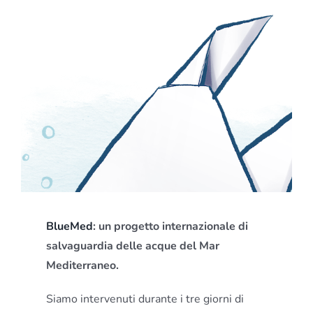
BlueMed
: un progetto internazionale di
salvaguardia delle acque del Mar
Mediterraneo.
Siamo intervenuti durante i tre giorni di